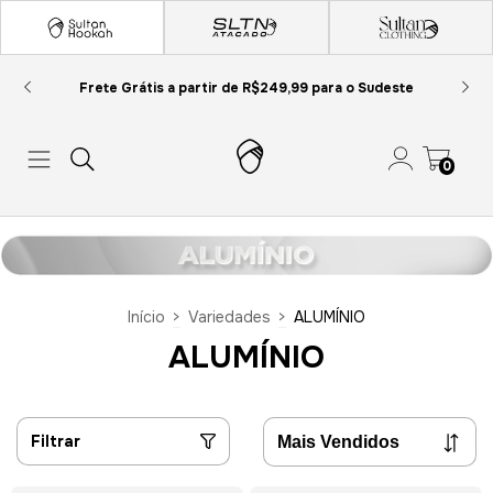
Frete Grátis a partir de R$249,99 para o Sudeste
0
Início
>
Variedades
>
ALUMÍNIO
ALUMÍNIO
Filtrar