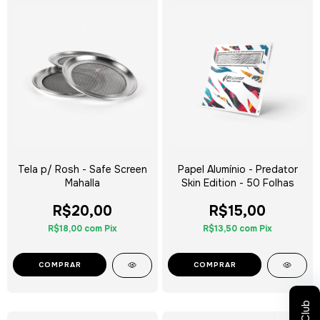
Tela p/ Rosh - Safe Screen
Papel Alumínio - Predator
Mahalla
Skin Edition - 50 Folhas
R$20,00
R$15,00
R$18,00
com
Pix
R$13,50
com
Pix