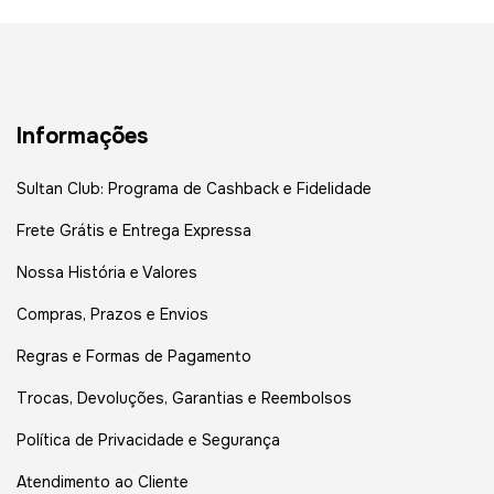
Informações
Sultan Club: Programa de Cashback e Fidelidade
Frete Grátis e Entrega Expressa
Nossa História e Valores
Compras, Prazos e Envios
Regras e Formas de Pagamento
Trocas, Devoluções, Garantias e Reembolsos
Política de Privacidade e Segurança
Atendimento ao Cliente