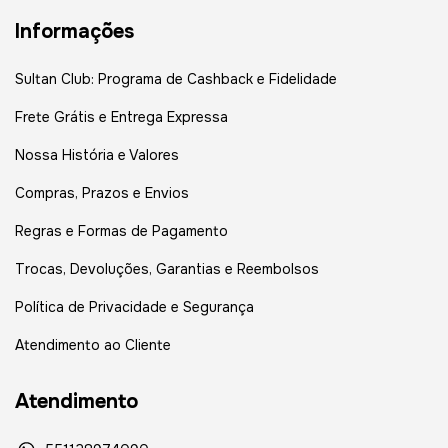
Informações
Sultan Club: Programa de Cashback e Fidelidade
Frete Grátis e Entrega Expressa
Nossa História e Valores
Compras, Prazos e Envios
Regras e Formas de Pagamento
Trocas, Devoluções, Garantias e Reembolsos
Política de Privacidade e Segurança
Atendimento ao Cliente
Atendimento