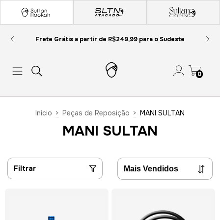
Frete Grátis a partir de R$249,99 para o Sudeste
0
Início
>
Peças de Reposição
>
MANI SULTAN
MANI SULTAN
Filtrar