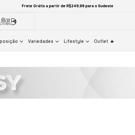
Frete Grátis a partir de R$249,99 para o Sudeste
eposição
Variedades
Lifestyle
Outlet 🔥