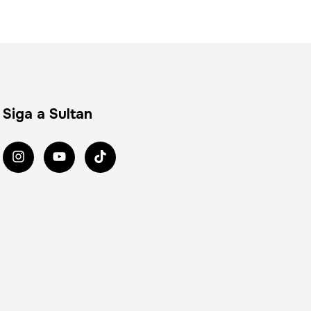
Siga a Sultan