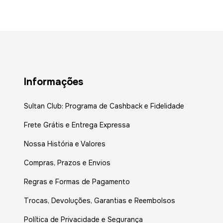
Informações
Sultan Club: Programa de Cashback e Fidelidade
Frete Grátis e Entrega Expressa
Nossa História e Valores
Compras, Prazos e Envios
Regras e Formas de Pagamento
Trocas, Devoluções, Garantias e Reembolsos
Política de Privacidade e Segurança