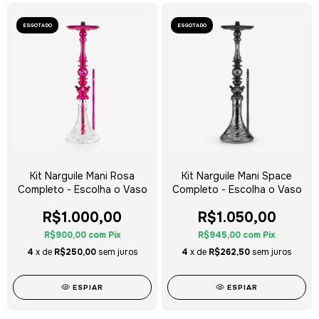
ESGOTADO
ESGOTADO
Kit Narguile Mani Rosa
Kit Narguile Mani Space
Completo - Escolha o Vaso
Completo - Escolha o Vaso
R$1.000,00
R$1.050,00
R$900,00
com
Pix
R$945,00
com
Pix
4
x de
R$250,00
sem juros
4
x de
R$262,50
sem juros
ESPIAR
ESPIAR