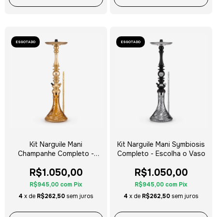
ESGOTADO
ESGOTADO
Kit Narguile Mani
Kit Narguile Mani Symbiosis
Champanhe Completo -
Completo - Escolha o Vaso
Escolha o Vaso
R$1.050,00
R$1.050,00
R$945,00
com
Pix
R$945,00
com
Pix
4
x de
R$262,50
sem juros
4
x de
R$262,50
sem juros