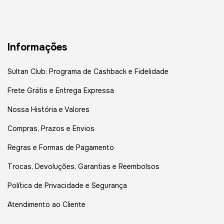
Informações
Sultan Club: Programa de Cashback e Fidelidade
Frete Grátis e Entrega Expressa
Nossa História e Valores
Compras, Prazos e Envios
Regras e Formas de Pagamento
Trocas, Devoluções, Garantias e Reembolsos
Política de Privacidade e Segurança
Atendimento ao Cliente