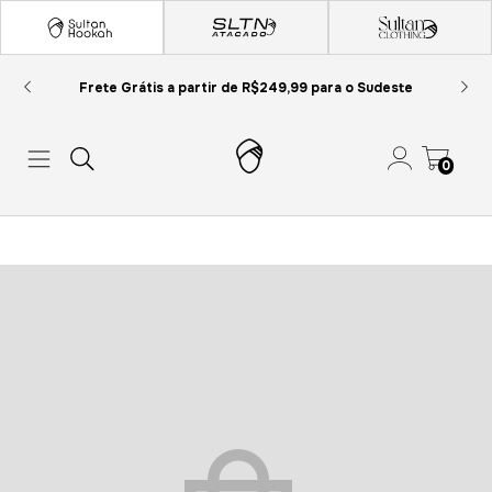
Frete Grátis a partir de R$249,99 para o Sudeste
0