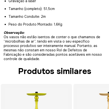
Gravação a laser
Tamanho (completo): 51,5cm
Tamanho Conduíte: 2m
Peso do Produto Montado: 1,6Kg
Observação:
Os vasos não estão isentos de conter o que chamamos de
“microbolhas de ar”, tendo em vista o seu específico
processo produtivo ser inteiramente manual. Portanto, as
mesmas não constam em nosso Rol de Defeitos de
Fabricação e são consideradas pontos aceitáveis em nosso
controle de qualidade.
Produtos similares