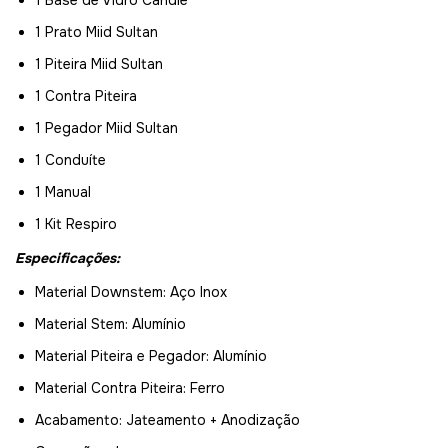
1 Prato Miid Sultan
1 Piteira Miid Sultan
1 Contra Piteira
1 Pegador Miid Sultan
1 Conduíte
1 Manual
1 Kit Respiro
Especificações:
Material Downstem: Aço Inox
Material Stem: Alumínio
Material Piteira e Pegador: Alumínio
Material Contra Piteira: Ferro
Acabamento: Jateamento + Anodização